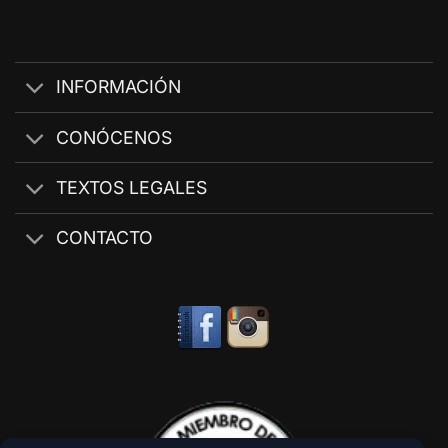
INFORMACIÓN
CONÓCENOS
TEXTOS LEGALES
CONTACTO