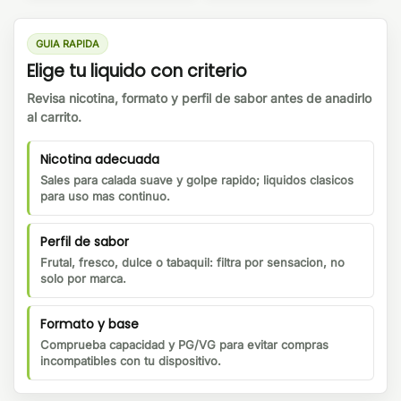
GUIA RAPIDA
Elige tu liquido con criterio
Revisa nicotina, formato y perfil de sabor antes de anadirlo
al carrito.
Nicotina adecuada
Sales para calada suave y golpe rapido; liquidos clasicos
para uso mas continuo.
Perfil de sabor
Frutal, fresco, dulce o tabaquil: filtra por sensacion, no
solo por marca.
Formato y base
Comprueba capacidad y PG/VG para evitar compras
incompatibles con tu dispositivo.