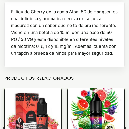
El líquido Cherry de la gama Atom 50 de Hangsen es
una deliciosa y aromática cereza en su justa
madurez con un sabor que no te dejará indiferente.
Viene en una botella de 10 ml con una base de 50
PG / 50 VG y está disponible en diferentes niveles
de nicotina: 0, 6, 12 y 18 mg/ml. Además, cuenta con
un tapón a prueba de niños para mayor seguridad.
PRODUCTOS RELACIONADOS