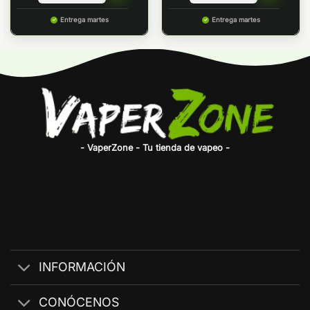
Entrega martes
Entrega martes
- VaperZone - Tu tienda de vapeo -
INFORMACIÓN
CONÓCENOS