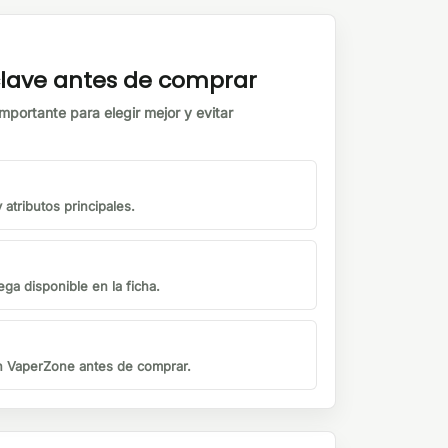
 clave antes de comprar
mportante para elegir mejor y evitar
atributos principales.
ga disponible en la ficha.
on VaperZone antes de comprar.