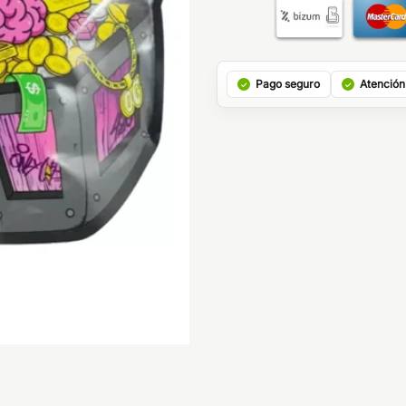
Pago seguro
Atención