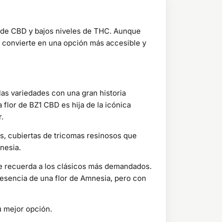
 de CBD y bajos niveles de THC. Aunque
 convierte en una opción más accesible y
las variedades con una gran historia
 flor de BZ1 CBD es hija de la icónica
.
s, cubiertas de tricomas resinosos que
mnesia.
ue recuerda a los clásicos más demandados.
 esencia de una flor de Amnesia, pero con
u mejor opción.