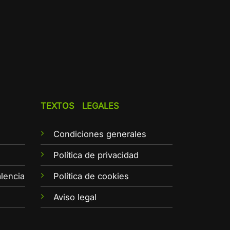
TEXTOS LEGALES
Condiciones generales
e
Política de privacidad
lencia
Política de cookies
Aviso legal