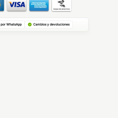
 por WhatsApp
Cambios y devoluciones