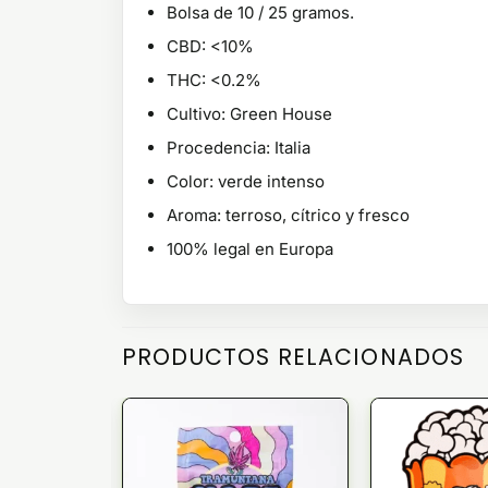
Bolsa de 10 / 25 gramos.
CBD: <10%
THC: <0.2%
Cultivo: Green House
Procedencia: Italia
Color: verde intenso
Aroma: terroso, cítrico y fresco
100% legal en Europa
PRODUCTOS RELACIONADOS