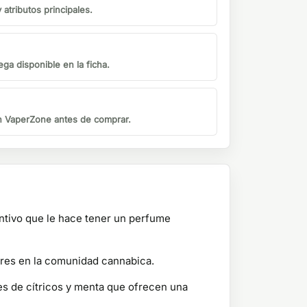
atributos principales.
ga disponible en la ficha.
on VaperZone antes de comprar.
intivo que le hace tener un perfume
ares en la comunidad cannabica.
es de cítricos y menta que ofrecen una