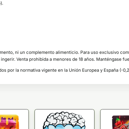
).
mento, ni un complemento alimenticio. Para uso exclusivo com
i ingerir. Venta prohibida a menores de 18 años. Manténgase fue
dos por la normativa vigente en la Unión Europea y España (-0