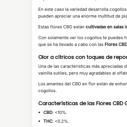
En este caso la variedad desarrolla cogoll
pueden apreciar una enorme multitud de pis
Estas flores CBD están
cultivadas en salas 
Con solamente ver los cogollos te puedes h
que se ha llevado a cabo con las
Flores CBD
Olor a cítricos con toques de repo
Una de las características más apreciadas 
vainilla sutiles, pero muy agradables al olfat
Los amantes del CBD en flor están de enhor
cogollos.
Características de las Flores CBD 
CBD
: <10%.
THC
: <0.2%.