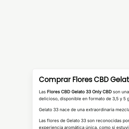
Comprar Flores CBD Gelat
Las
Flores CBD Gelato 33 Only CBD
son una 
delicioso, disponible en formato de 3,5 y 5
Gelato 33 nace de una extraordinaria mezc
Las flores de Gelato 33 son reconocidas po
experiencia aromática única, como si estuv