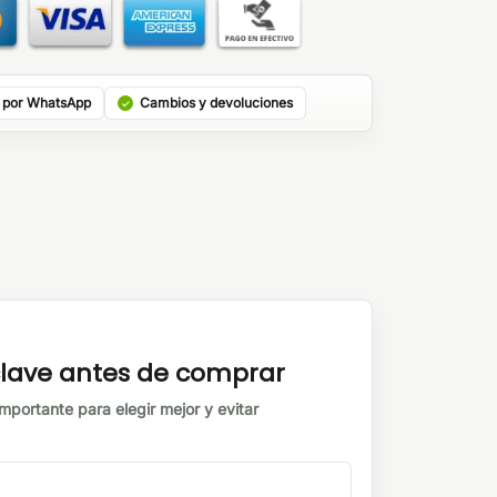
 por WhatsApp
Cambios y devoluciones
 clave antes de comprar
mportante para elegir mejor y evitar