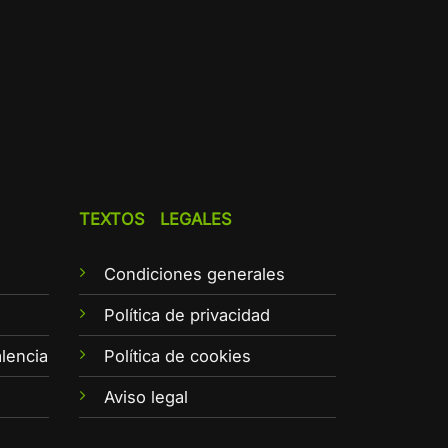
TEXTOS LEGALES
Condiciones generales
e
Política de privacidad
lencia
Política de cookies
Aviso legal