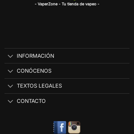
- VaperZone - Tu tienda de vapeo -
INFORMACIÓN
CONÓCENOS
TEXTOS LEGALES
CONTACTO