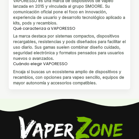
VAPORESSO es una marca de dispositivos de vapeo
lanzada en 2015 y vinculada al grupo SMOORE. Su
comunicación oficial pone el foco en innovación,
experiencia de usuario y desarrollo tecnológico aplicado a
kits, pods y recambios.
Qué caracteriza a VAPORESSO
La marca destaca por sistemas compactos, dispositivos
recargables, resistencias y pods diseñados para facilitar el
uso diario. Sus gamas suelen combinar diseño cuidado,
seguridad electrónica y formatos pensados para usuarios
nuevos o avanzados.
Cuándo elegir VAPORESSO
Encaja si buscas un ecosistema amplio de dispositivos y
recambios, con opciones para vapeo sencillo, equipos de
mayor autonomía y accesorios compatibles.