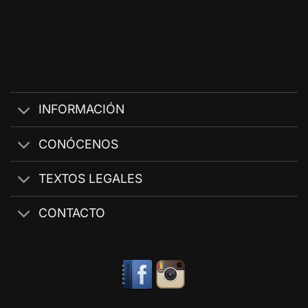
INFORMACIÓN
CONÓCENOS
TEXTOS LEGALES
CONTACTO