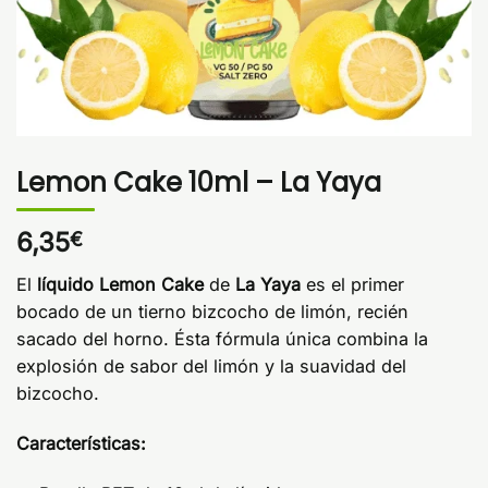
Lemon Cake 10ml – La Yaya
6,35
€
El
líquido Lemon Cake
de
La Yaya
es el primer
bocado de un tierno bizcocho de limón, recién
sacado del horno. Ésta fórmula única combina la
explosión de sabor del limón y la suavidad del
bizcocho.
Características: