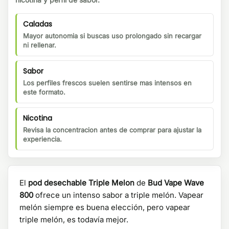
Caladas
Mayor autonomia si buscas uso prolongado sin recargar
ni rellenar.
Sabor
Los perfiles frescos suelen sentirse mas intensos en
este formato.
Nicotina
Revisa la concentracion antes de comprar para ajustar la
experiencia.
El
pod desechable Triple Melon
de
Bud Vape Wave
800
ofrece un intenso sabor a triple melón. Vapear
melón siempre es buena elección, pero vapear
triple melón, es todavía mejor.