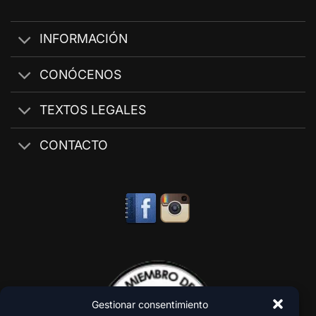
INFORMACIÓN
CONÓCENOS
TEXTOS LEGALES
CONTACTO
Gestionar consentimiento