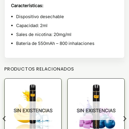
Características:
Dispositivo desechable
Capacidad: 2ml
Sales de nicotina: 20mg/ml
Batería de 550mAh – 800 inhalaciones
PRODUCTOS RELACIONADOS
SIN EXISTENCIAS
SIN EXISTENCIAS