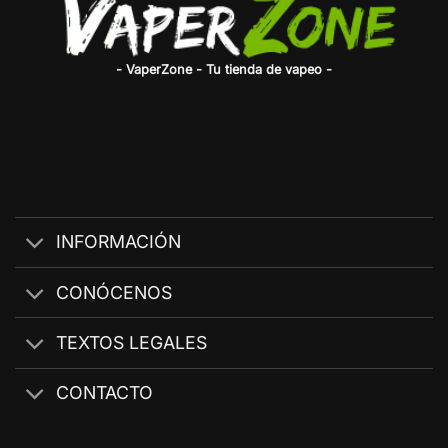
- VaperZone - Tu tienda de vapeo -
INFORMACIÓN
CONÓCENOS
TEXTOS LEGALES
CONTACTO