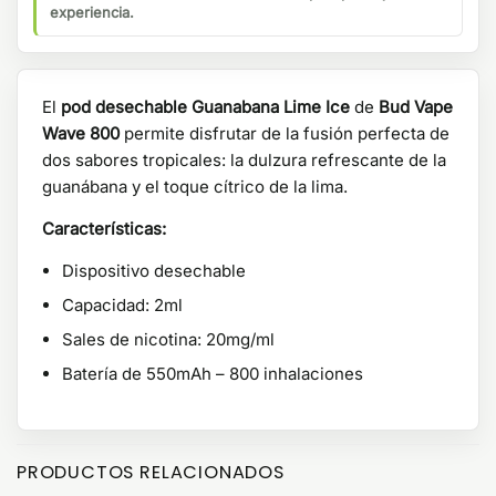
experiencia.
El
pod desechable Guanabana Lime Ice
de
Bud Vape
Wave 800
permite disfrutar de la fusión perfecta de
dos sabores tropicales: la dulzura refrescante de la
guanábana y el toque cítrico de la lima.
Características:
Dispositivo desechable
Capacidad: 2ml
Sales de nicotina: 20mg/ml
Batería de 550mAh – 800 inhalaciones
PRODUCTOS RELACIONADOS