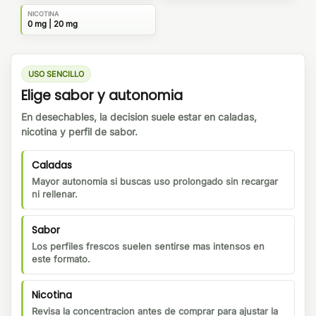
NICOTINA
0 mg | 20 mg
USO SENCILLO
Elige sabor y autonomia
En desechables, la decision suele estar en caladas,
nicotina y perfil de sabor.
Caladas
Mayor autonomia si buscas uso prolongado sin recargar
ni rellenar.
Sabor
Los perfiles frescos suelen sentirse mas intensos en
este formato.
Nicotina
Revisa la concentracion antes de comprar para ajustar la