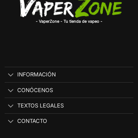
- VaperZone - Tu tienda de vapeo -
INFORMACIÓN
CONÓCENOS
TEXTOS LEGALES
CONTACTO