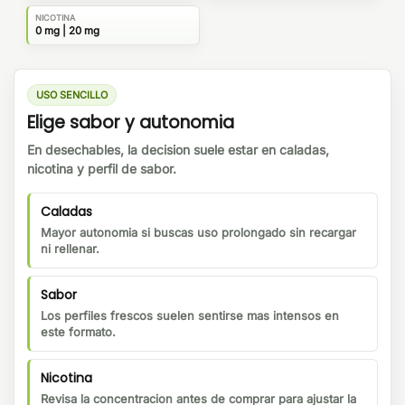
NICOTINA
0 mg | 20 mg
USO SENCILLO
Elige sabor y autonomia
En desechables, la decision suele estar en caladas,
nicotina y perfil de sabor.
Caladas
Mayor autonomia si buscas uso prolongado sin recargar
ni rellenar.
Sabor
Los perfiles frescos suelen sentirse mas intensos en
este formato.
Nicotina
Revisa la concentracion antes de comprar para ajustar la