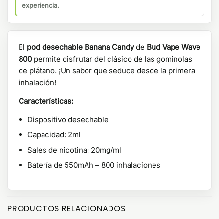
experiencia.
El
pod desechable Banana Candy
de
Bud Vape Wave
800
permite disfrutar del clásico de las gominolas
de plátano. ¡Un sabor que seduce desde la primera
inhalación!
Características:
Dispositivo desechable
Capacidad: 2ml
Sales de nicotina: 20mg/ml
Batería de 550mAh – 800 inhalaciones
PRODUCTOS RELACIONADOS