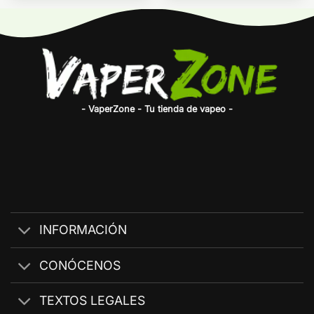
- VaperZone - Tu tienda de vapeo -
INFORMACIÓN
CONÓCENOS
TEXTOS LEGALES