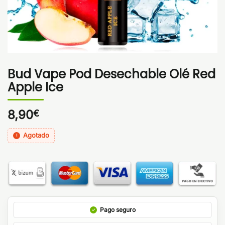
Bud Vape Pod Desechable Olé Red
Apple Ice
8,90
€
Agotado
Pago seguro