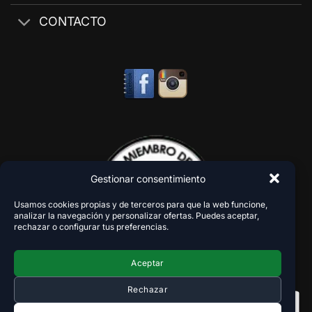
CONTACTO
Gestionar consentimiento
Usamos cookies propias y de terceros para que la web funcione,
analizar la navegación y personalizar ofertas. Puedes aceptar,
rechazar o configurar tus preferencias.
Aceptar
Rechazar