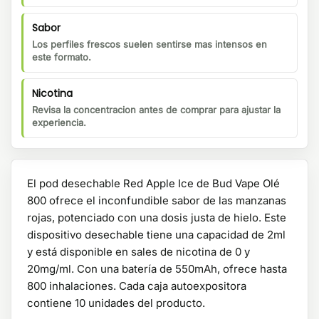
Sabor
Los perfiles frescos suelen sentirse mas intensos en
este formato.
Nicotina
Revisa la concentracion antes de comprar para ajustar la
experiencia.
El pod desechable Red Apple Ice de Bud Vape Olé
800 ofrece el inconfundible sabor de las manzanas
rojas, potenciado con una dosis justa de hielo. Este
dispositivo desechable tiene una capacidad de 2ml
y está disponible en sales de nicotina de 0 y
20mg/ml. Con una batería de 550mAh, ofrece hasta
800 inhalaciones. Cada caja autoexpositora
contiene 10 unidades del producto.