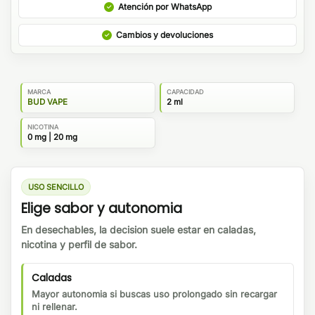
Atención por WhatsApp
Cambios y devoluciones
MARCA
CAPACIDAD
BUD VAPE
2 ml
NICOTINA
0 mg | 20 mg
USO SENCILLO
Elige sabor y autonomia
En desechables, la decision suele estar en caladas,
nicotina y perfil de sabor.
Caladas
Mayor autonomia si buscas uso prolongado sin recargar
ni rellenar.