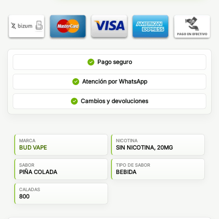
Pago seguro
Atención por WhatsApp
Cambios y devoluciones
MARCA
NICOTINA
BUD VAPE
SIN NICOTINA, 20MG
SABOR
TIPO DE SABOR
PIÑA COLADA
BEBIDA
CALADAS
800