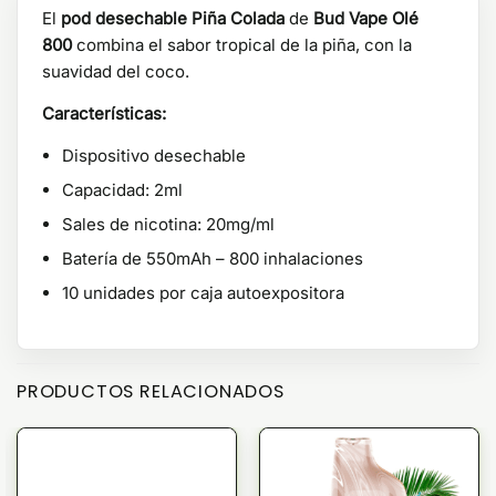
El
pod desechable Piña Colada
de
Bud Vape Olé
800
combina el sabor tropical de la piña, con la
suavidad del coco.
Características:
Dispositivo desechable
Capacidad: 2ml
Sales de nicotina: 20mg/ml
Batería de 550mAh – 800 inhalaciones
10 unidades por caja autoexpositora
PRODUCTOS RELACIONADOS