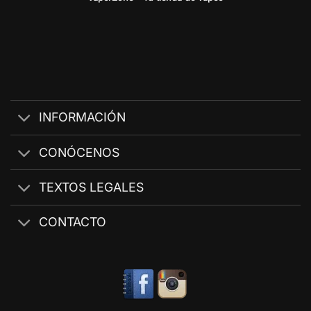
INFORMACIÓN
CONÓCENOS
TEXTOS LEGALES
CONTACTO