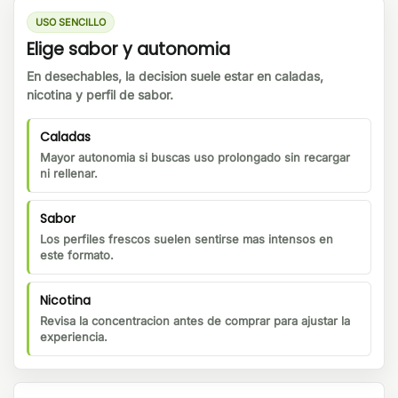
USO SENCILLO
Elige sabor y autonomia
En desechables, la decision suele estar en caladas,
nicotina y perfil de sabor.
Caladas
Mayor autonomia si buscas uso prolongado sin recargar
ni rellenar.
Sabor
Los perfiles frescos suelen sentirse mas intensos en
este formato.
Nicotina
Revisa la concentracion antes de comprar para ajustar la
experiencia.