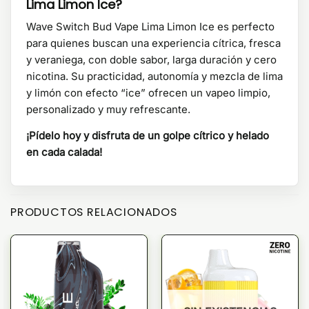
Lima Limon Ice?
Wave Switch Bud Vape Lima Limon Ice es perfecto
para quienes buscan una experiencia cítrica, fresca
y veraniega, con doble sabor, larga duración y cero
nicotina. Su practicidad, autonomía y mezcla de lima
y limón con efecto “ice” ofrecen un vapeo limpio,
personalizado y muy refrescante.
¡Pídelo hoy y disfruta de un golpe cítrico y helado
en cada calada!
PRODUCTOS RELACIONADOS