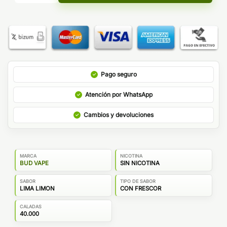
Pago seguro
Atención por WhatsApp
Cambios y devoluciones
MARCA
NICOTINA
BUD VAPE
SIN NICOTINA
SABOR
TIPO DE SABOR
LIMA LIMON
CON FRESCOR
CALADAS
40.000