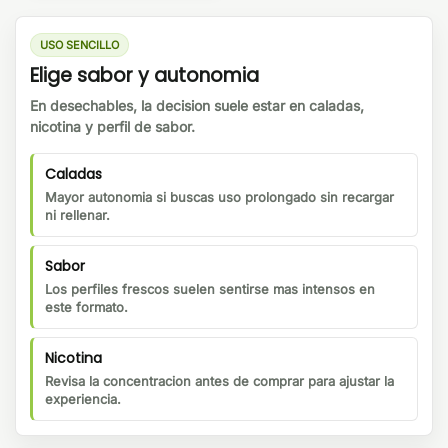
USO SENCILLO
Elige sabor y autonomia
En desechables, la decision suele estar en caladas,
nicotina y perfil de sabor.
Caladas
Mayor autonomia si buscas uso prolongado sin recargar
ni rellenar.
Sabor
Los perfiles frescos suelen sentirse mas intensos en
este formato.
Nicotina
Revisa la concentracion antes de comprar para ajustar la
experiencia.