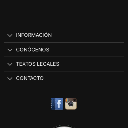
INFORMACIÓN
CONÓCENOS
TEXTOS LEGALES
CONTACTO