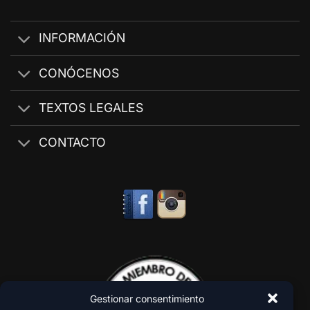
INFORMACIÓN
CONÓCENOS
TEXTOS LEGALES
CONTACTO
Gestionar consentimiento