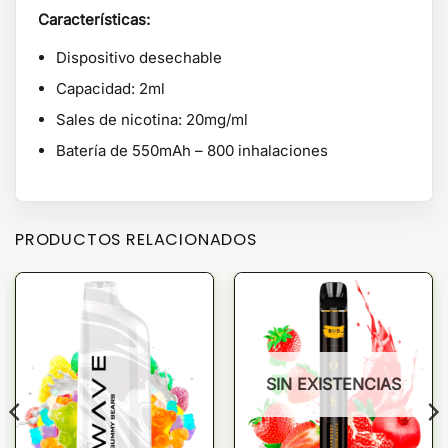
Características:
Dispositivo desechable
Capacidad: 2ml
Sales de nicotina: 20mg/ml
Batería de 550mAh – 800 inhalaciones
PRODUCTOS RELACIONADOS
SIN EXISTENCIAS