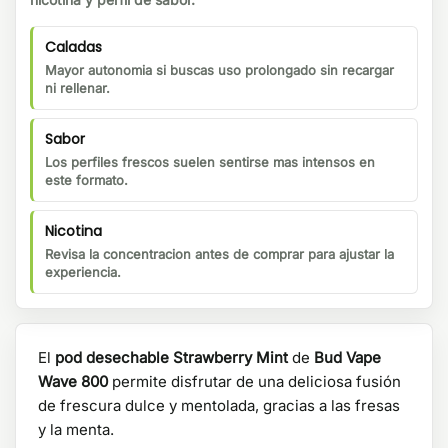
Caladas
Mayor autonomia si buscas uso prolongado sin recargar
ni rellenar.
Sabor
Los perfiles frescos suelen sentirse mas intensos en
este formato.
Nicotina
Revisa la concentracion antes de comprar para ajustar la
experiencia.
El
pod desechable Strawberry Mint
de
Bud Vape
Wave 800
permite disfrutar de una deliciosa fusión
de frescura dulce y mentolada, gracias a las fresas
y la menta.