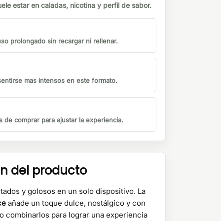
ele estar en caladas, nicotina y perfil de sabor.
o prolongado sin recargar ni rellenar.
sentirse mas intensos en este formato.
s de comprar para ajustar la experiencia.
ón del producto
ados y golosos en un solo dispositivo. La
ce
añade un toque dulce, nostálgico y con
 o combinarlos para lograr una experiencia