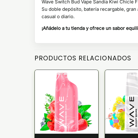
Wave Switch Bud Vape Sandía Kiwi Chicle Fre
Su doble depósito, batería recargable, gran
casual o diario.
¡Añádelo a tu tienda y ofrece un sabor equil
PRODUCTOS RELACIONADOS