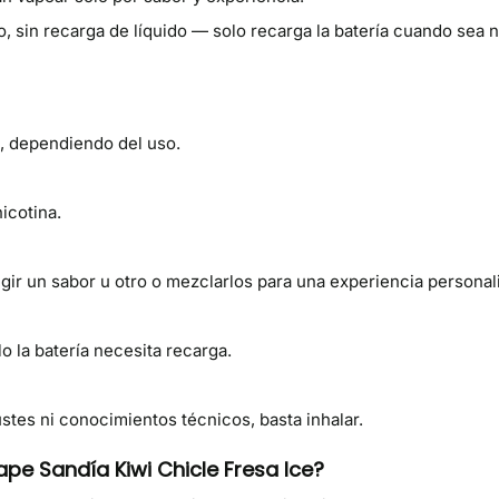
, sin recarga de líquido — solo recarga la batería cuando sea 
, dependiendo del uso.
icotina.
gir un sabor u otro o mezclarlos para una experiencia personal
o la batería necesita recarga.
stes ni conocimientos técnicos, basta inhalar.
pe Sandía Kiwi Chicle Fresa Ice?