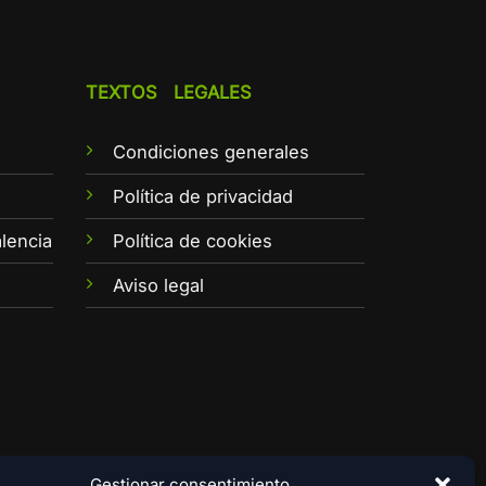
TEXTOS LEGALES
Condiciones generales
e
Política de privacidad
lencia
Política de cookies
Aviso legal
Gestionar consentimiento