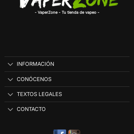
- VaperZone - Tu tienda de vapeo -
INFORMACIÓN
CONÓCENOS
TEXTOS LEGALES
CONTACTO