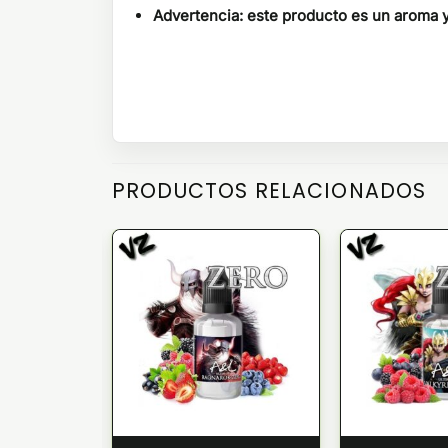
Advertencia: este producto es un aroma 
PRODUCTOS RELACIONADOS