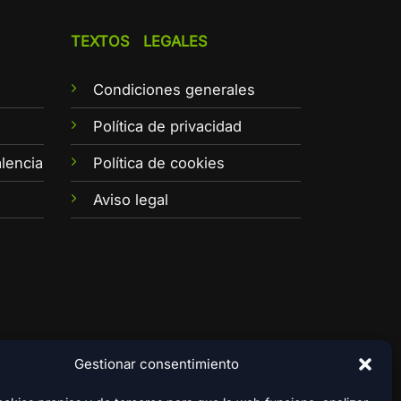
TEXTOS LEGALES
Condiciones generales
e
Política de privacidad
lencia
Política de cookies
Aviso legal
Gestionar consentimiento