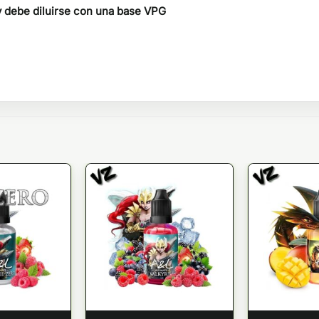
y debe diluirse con una base VPG