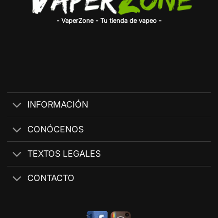
- VaperZone - Tu tienda de vapeo -
INFORMACIÓN
CONÓCENOS
TEXTOS LEGALES
CONTACTO