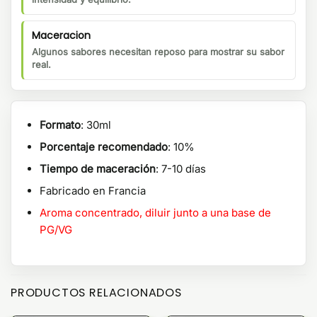
Maceracion
Algunos sabores necesitan reposo para mostrar su sabor
real.
Formato
: 30ml
Porcentaje recomendado
: 10%
Tiempo de maceración
: 7-10 días
Fabricado en Francia
Aroma concentrado, diluir junto a una base de
PG/VG
PRODUCTOS RELACIONADOS