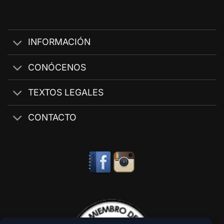
INFORMACIÓN
CONÓCENOS
TEXTOS LEGALES
CONTACTO