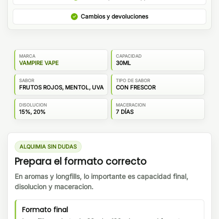
Cambios y devoluciones
MARCA
CAPACIDAD
VAMPIRE VAPE
30ML
SABOR
TIPO DE SABOR
FRUTOS ROJOS, MENTOL, UVA
CON FRESCOR
DISOLUCION
MACERACION
15%, 20%
7 DÍAS
ALQUIMIA SIN DUDAS
Prepara el formato correcto
En aromas y longfills, lo importante es capacidad final,
disolucion y maceracion.
Formato final