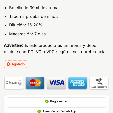
Botella de 30ml de aroma
Tapón a prueba de niños
Dilución: 15-20%
Maceración: 7 días
Advertencia:
este producto es un aroma y debe
diluirse con PG, VG o VPG según sea su preferencia.
Agotado
Pago seguro
Atención por WhatsApp