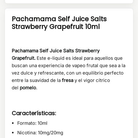
Pachamama Self Juice Salts
Strawberry Grapefruit 10ml
Pachamama Self Juice Salts Strawberry
Grapefruit.
Este e-liquid es ideal para aquellos que
buscan una experiencia de vapeo frutal que sea a la
vez dulce y refrescante, con un equilibrio perfecto
entre la suavidad de la
fresa
y el vigor cítrico
del
pomelo
.
Características:
Formato: 10ml
Nicotina: 10mg/20mg