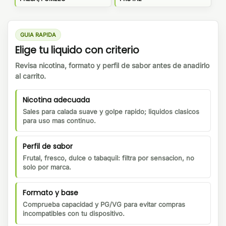
GUIA RAPIDA
Elige tu liquido con criterio
Revisa nicotina, formato y perfil de sabor antes de anadirlo
al carrito.
Nicotina adecuada
Sales para calada suave y golpe rapido; liquidos clasicos
para uso mas continuo.
Perfil de sabor
Frutal, fresco, dulce o tabaquil: filtra por sensacion, no
solo por marca.
Formato y base
Comprueba capacidad y PG/VG para evitar compras
incompatibles con tu dispositivo.