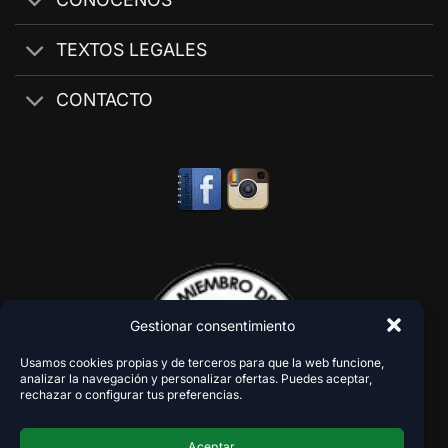
TEXTOS LEGALES
CONTACTO
Gestionar consentimiento
Usamos cookies propias y de terceros para que la web funcione,
analizar la navegación y personalizar ofertas. Puedes aceptar,
rechazar o configurar tus preferencias.
Aceptar