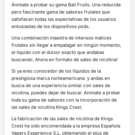
Ánimate a probar su gama Bali Fruits. Una reducida
pero fascinante gama de sabores frutales que
satisfacen todas las expectativas de los usuarios
entusiastas de los dispositivos pods.
Una combinación maestra de intensos matices
frutales sin llegar a empalagar en ningún momento,
el líquido con el dulzor exacto que andabas
buscando. Ahora en formato de sales de nicotina!
Si ya eres conocedor de los líquidos de la
prestigiosa marca norteamericana y andas en
busca de una experiencia similar con sales de
nicotina, puedes dejar de buscar. Anímate a probar
toda su gama de sabores con la incorporación de
las sales de nicotina Kings Crest.
La fabricación de las sales de nicotina de Kings
Crest ha sido encomendada a la empresa Española
Vapers Experience S.L, obteniendo el plus de