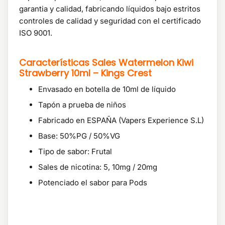
garantia y calidad, fabricando líquidos bajo estritos
controles de calidad y seguridad con el certificado
ISO 9001.
Características
Sales Watermelon Kiwi
Strawberry 10ml – Kings Crest
Envasado en botella de 10ml de líquido
Tapón a prueba de niños
Fabricado en ESPAÑA (Vapers Experience S.L)
Base: 50%PG / 50%VG
Tipo de sabor: Frutal
Sales de nicotina: 5, 10mg / 20mg
Potenciado el sabor para Pods