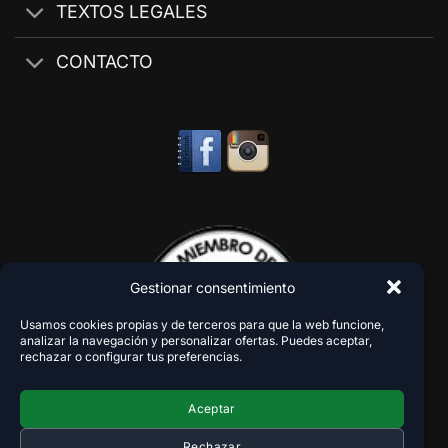
TEXTOS LEGALES
CONTACTO
Gestionar consentimiento
Usamos cookies propias y de terceros para que la web funcione,
analizar la navegación y personalizar ofertas. Puedes aceptar,
rechazar o configurar tus preferencias.
Aceptar
Rechazar