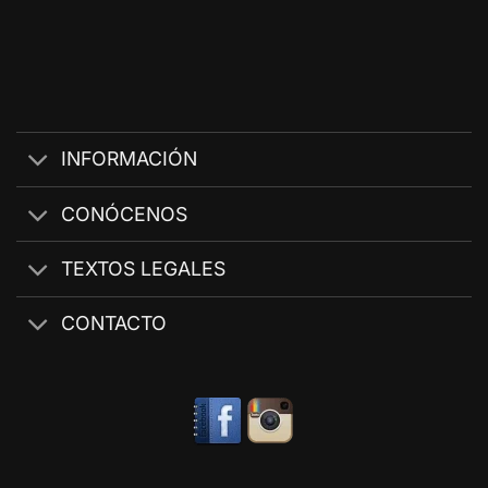
INFORMACIÓN
CONÓCENOS
TEXTOS LEGALES
CONTACTO