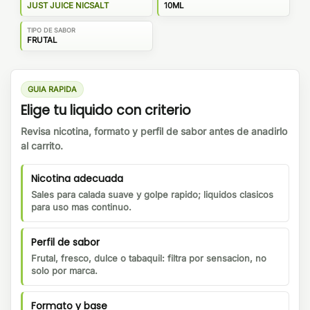
JUST JUICE NICSALT
10ML
TIPO DE SABOR
FRUTAL
GUIA RAPIDA
Elige tu liquido con criterio
Revisa nicotina, formato y perfil de sabor antes de anadirlo
al carrito.
Nicotina adecuada
Sales para calada suave y golpe rapido; liquidos clasicos
para uso mas continuo.
Perfil de sabor
Frutal, fresco, dulce o tabaquil: filtra por sensacion, no
solo por marca.
Formato y base