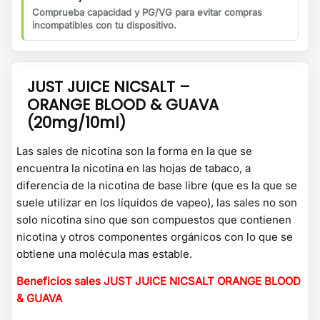
Comprueba capacidad y PG/VG para evitar compras
incompatibles con tu dispositivo.
JUST JUICE NICSALT –
ORANGE
BLOOD
& GUAVA
(20mg/10ml)
Las sales de nicotina son la forma en la que se
encuentra la nicotina en las hojas de tabaco, a
diferencia de la nicotina de base libre (que es la que se
suele utilizar en los líquidos de vapeo), las sales no son
solo nicotina sino que son compuestos que contienen
nicotina y otros componentes orgánicos con lo que se
obtiene una molécula mas estable.
Beneficios sales JUST JUICE NICSALT
ORANGE
BLOOD
& GUAVA