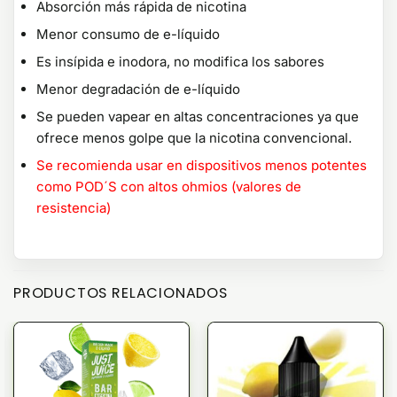
Absorción más rápida de nicotina
Menor consumo de e-líquido
Es insípida e inodora, no modifica los sabores
Menor degradación de e-líquido
Se pueden vapear en altas concentraciones ya que
ofrece menos golpe que la nicotina convencional.
Se recomienda usar en dispositivos menos potentes
como POD´S con altos ohmios (valores de
resistencia)
PRODUCTOS RELACIONADOS