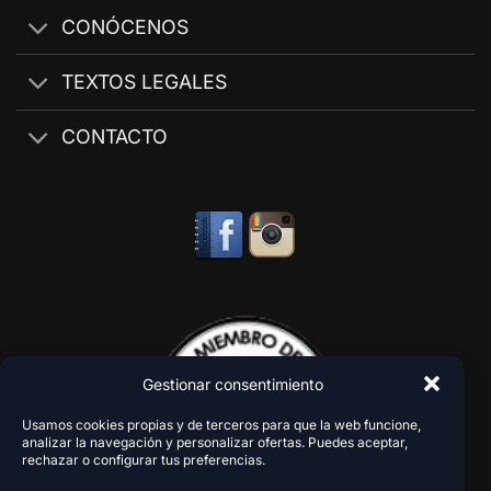
CONÓCENOS
TEXTOS LEGALES
CONTACTO
Gestionar consentimiento
Usamos cookies propias y de terceros para que la web funcione,
analizar la navegación y personalizar ofertas. Puedes aceptar,
rechazar o configurar tus preferencias.