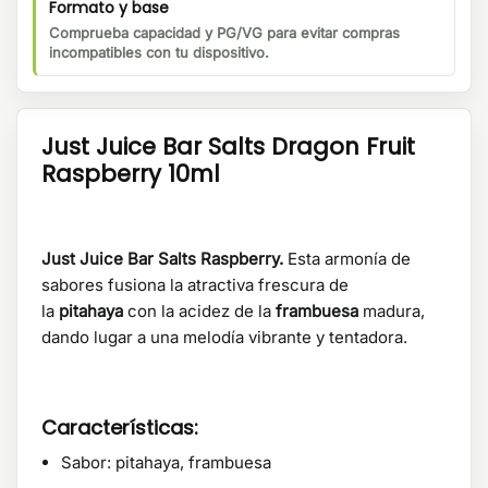
Formato y base
Comprueba capacidad y PG/VG para evitar compras
incompatibles con tu dispositivo.
Just Juice Bar Salts Dragon Fruit
Raspberry 10ml
Just Juice Bar Salts Raspberry.
Esta armonía de
sabores fusiona la atractiva frescura de
la
pitahaya
con la acidez de la
frambuesa
madura,
dando lugar a una melodía vibrante y tentadora.
Características:
Sabor: pitahaya, frambuesa