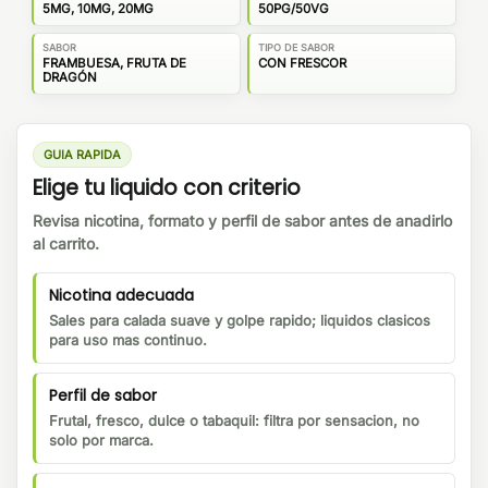
5MG, 10MG, 20MG
50PG/50VG
SABOR
TIPO DE SABOR
FRAMBUESA, FRUTA DE
CON FRESCOR
DRAGÓN
GUIA RAPIDA
Elige tu liquido con criterio
Revisa nicotina, formato y perfil de sabor antes de anadirlo
al carrito.
Nicotina adecuada
Sales para calada suave y golpe rapido; liquidos clasicos
para uso mas continuo.
Perfil de sabor
Frutal, fresco, dulce o tabaquil: filtra por sensacion, no
solo por marca.