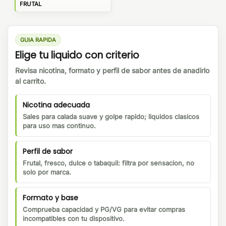
FRUTAL
GUIA RAPIDA
Elige tu liquido con criterio
Revisa nicotina, formato y perfil de sabor antes de anadirlo
al carrito.
Nicotina adecuada
Sales para calada suave y golpe rapido; liquidos clasicos
para uso mas continuo.
Perfil de sabor
Frutal, fresco, dulce o tabaquil: filtra por sensacion, no
solo por marca.
Formato y base
Comprueba capacidad y PG/VG para evitar compras
incompatibles con tu dispositivo.