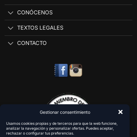
CONÓCENOS
TEXTOS LEGALES
CONTACTO
Gestionar consentimiento
Usamos cookies propias y de terceros para que la web funcione,
analizar la navegación y personalizar ofertas. Puedes aceptar,
rechazar o configurar tus preferencias.