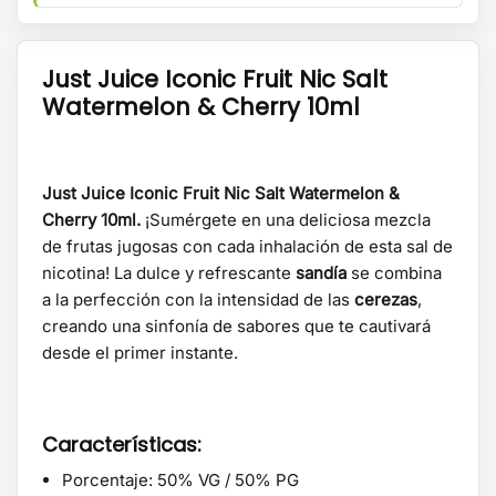
Just Juice Iconic Fruit Nic Salt
Watermelon & Cherry 10ml
Just Juice Iconic Fruit Nic Salt Watermelon &
Cherry 10ml.
¡Sumérgete en una deliciosa mezcla
de frutas jugosas con cada inhalación de esta sal de
nicotina! La dulce y refrescante
sandía
se combina
a la perfección con la intensidad de las
cerezas
,
creando una sinfonía de sabores que te cautivará
desde el primer instante.
Características:
Porcentaje: 50% VG / 50% PG