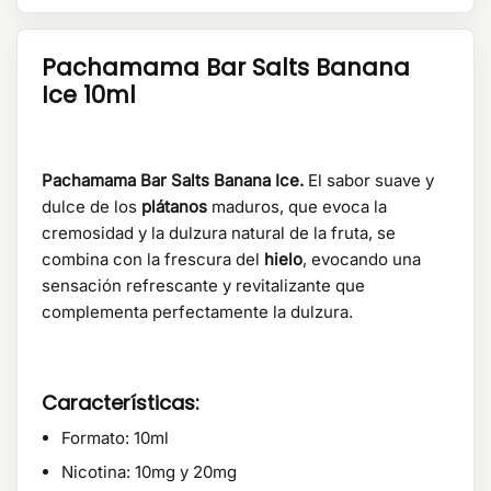
Pachamama Bar Salts Banana
Ice 10ml
Pachamama Bar Salts Banana Ice.
El sabor suave y
dulce de los
plátanos
maduros, que evoca la
cremosidad y la dulzura natural de la fruta, se
combina con la frescura del
hielo
, evocando una
sensación refrescante y revitalizante que
complementa perfectamente la dulzura.
Características:
Formato: 10ml
Nicotina: 10mg y 20mg