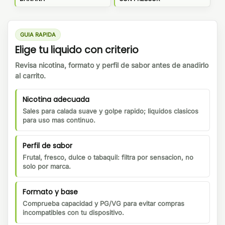
GUIA RAPIDA
Elige tu liquido con criterio
Revisa nicotina, formato y perfil de sabor antes de anadirlo
al carrito.
Nicotina adecuada
Sales para calada suave y golpe rapido; liquidos clasicos
para uso mas continuo.
Perfil de sabor
Frutal, fresco, dulce o tabaquil: filtra por sensacion, no
solo por marca.
Formato y base
Comprueba capacidad y PG/VG para evitar compras
incompatibles con tu dispositivo.