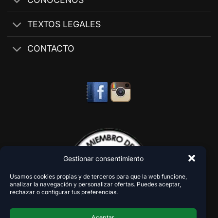
TEXTOS LEGALES
CONTACTO
Gestionar consentimiento
Usamos cookies propias y de terceros para que la web funcione,
analizar la navegación y personalizar ofertas. Puedes aceptar,
rechazar o configurar tus preferencias.
Aceptar