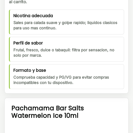
al carrito.
Nicotina adecuada
Sales para calada suave y golpe rapido; liquidos clasicos
para uso mas continuo.
Perfil de sabor
Frutal, fresco, dulce o tabaquil: filtra por sensacion, no
solo por marca.
Formato y base
Comprueba capacidad y PG/VG para evitar compras
incompatibles con tu dispositivo.
Pachamama Bar Salts
Watermelon Ice 10ml