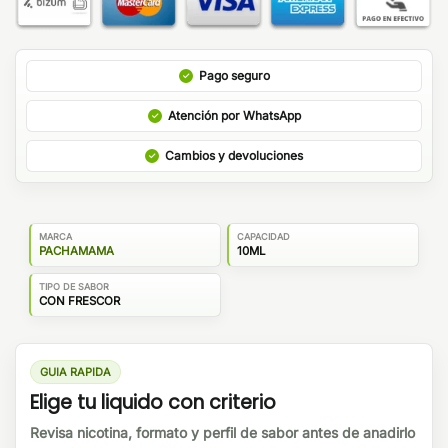
Pago seguro
Atención por WhatsApp
Cambios y devoluciones
MARCA
CAPACIDAD
PACHAMAMA
10ML
TIPO DE SABOR
CON FRESCOR
GUIA RAPIDA
Elige tu liquido con criterio
Revisa nicotina, formato y perfil de sabor antes de anadirlo