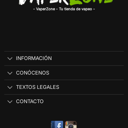
- VaperZone - Tu tienda de vapeo -
INFORMACIÓN
CONÓCENOS
TEXTOS LEGALES
CONTACTO