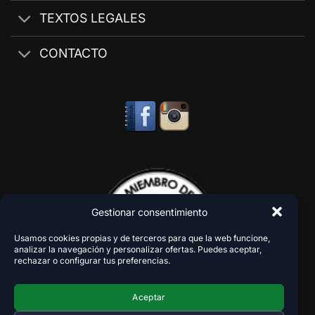
TEXTOS LEGALES
CONTACTO
Gestionar consentimiento
Usamos cookies propias y de terceros para que la web funcione,
analizar la navegación y personalizar ofertas. Puedes aceptar,
rechazar o configurar tus preferencias.
Aceptar