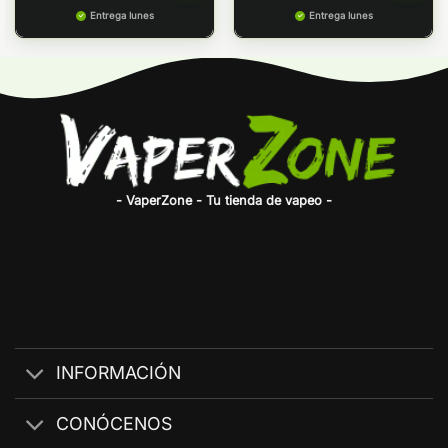
Entrega lunes
Entrega lunes
- VaperZone - Tu tienda de vapeo -
INFORMACIÓN
CONÓCENOS