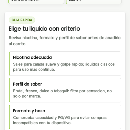
GUIA RAPIDA
Elige tu liquido con criterio
Revisa nicotina, formato y perfil de sabor antes de anadirlo
al carrito.
Nicotina adecuada
Sales para calada suave y golpe rapido; liquidos clasicos
para uso mas continuo.
Perfil de sabor
Frutal, fresco, dulce o tabaquil: filtra por sensacion, no
solo por marca.
Formato y base
Comprueba capacidad y PG/VG para evitar compras
incompatibles con tu dispositivo.