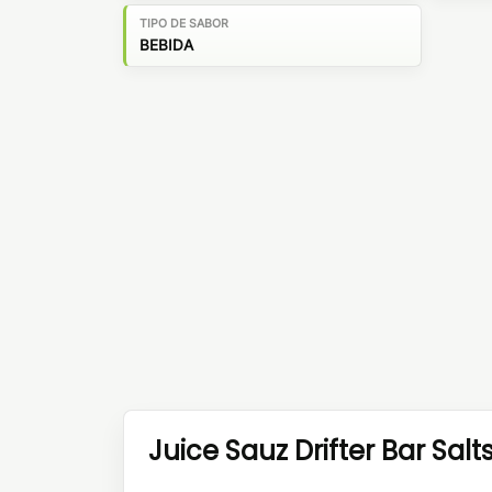
TIPO DE SABOR
BEBIDA
Juice Sauz Drifter Bar Salt