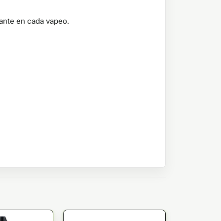
eante en cada vapeo.