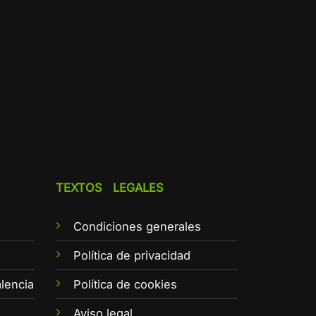
TEXTOS LEGALES
Condiciones generales
e
Política de privacidad
lencia
Política de cookies
Aviso legal