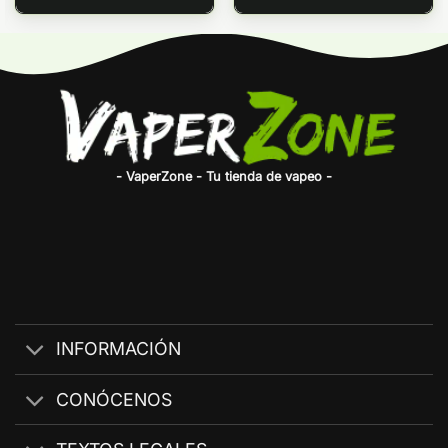
- VaperZone - Tu tienda de vapeo -
INFORMACIÓN
CONÓCENOS