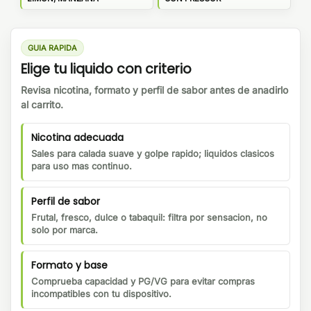
GUIA RAPIDA
Elige tu liquido con criterio
Revisa nicotina, formato y perfil de sabor antes de anadirlo
al carrito.
Nicotina adecuada
Sales para calada suave y golpe rapido; liquidos clasicos
para uso mas continuo.
Perfil de sabor
Frutal, fresco, dulce o tabaquil: filtra por sensacion, no
solo por marca.
Formato y base
Comprueba capacidad y PG/VG para evitar compras
incompatibles con tu dispositivo.