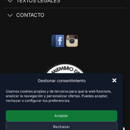
TEXTOS LEGALES
CONTACTO
Gestionar consentimiento
Usamos cookies propias y de terceros para que la web funcione,
analizar la navegación y personalizar ofertas. Puedes aceptar,
rechazar o configurar tus preferencias.
Aceptar
Rechazar