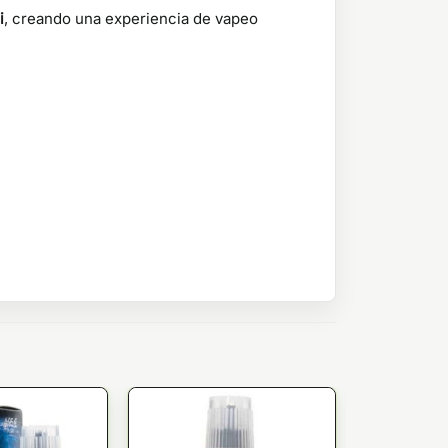
i
, creando una experiencia de vapeo