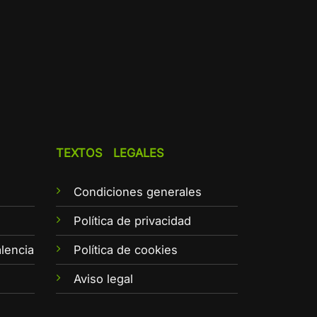
TEXTOS LEGALES
Condiciones generales
e
Política de privacidad
lencia
Política de cookies
Aviso legal