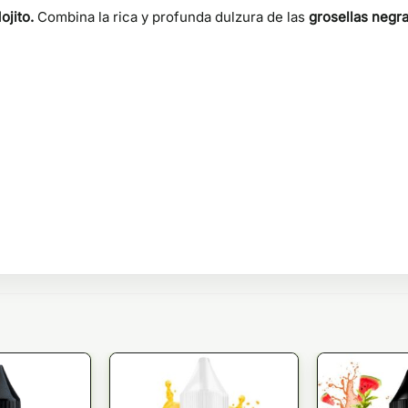
ojito.
Combina la rica y profunda dulzura de las
grosellas negr