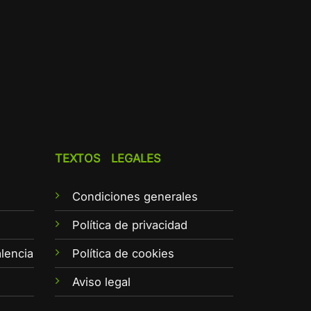
TEXTOS LEGALES
Condiciones generales
e
Política de privacidad
lencia
Política de cookies
Aviso legal