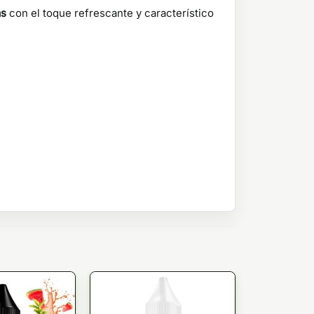
as
con el toque refrescante y característico