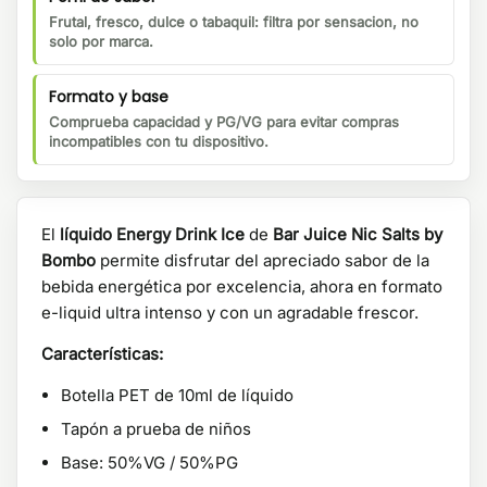
Frutal, fresco, dulce o tabaquil: filtra por sensacion, no
solo por marca.
Formato y base
Comprueba capacidad y PG/VG para evitar compras
incompatibles con tu dispositivo.
El
líquido Energy Drink Ice
de
Bar Juice Nic Salts by
Bombo
permite disfrutar del apreciado sabor de la
bebida energética por excelencia, ahora en formato
e-liquid ultra intenso y con un agradable frescor.
Características:
Botella PET de 10ml de líquido
Tapón a prueba de niños
Base: 50%VG / 50%PG