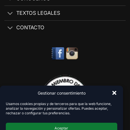
TEXTOS LEGALES
CONTACTO
Gestionar consentimiento
Usamos cookies propias y de terceros para que la web funcione,
analizar la navegación y personalizar ofertas. Puedes aceptar,
rechazar o configurar tus preferencias.
Aceptar