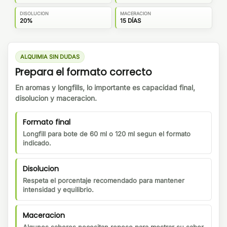
DISOLUCION
MACERACION
20%
15 DÍAS
ALQUIMIA SIN DUDAS
Prepara el formato correcto
En aromas y longfills, lo importante es capacidad final,
disolucion y maceracion.
Formato final
Longfill para bote de 60 ml o 120 ml segun el formato
indicado.
Disolucion
Respeta el porcentaje recomendado para mantener
intensidad y equilibrio.
Maceracion