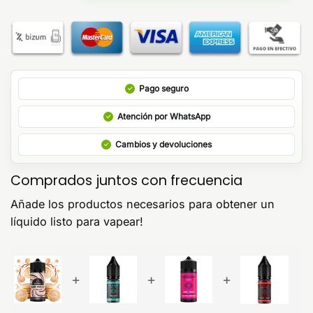
Pago seguro
Atención por WhatsApp
Cambios y devoluciones
Comprados juntos con frecuencia
Añade los productos necesarios para obtener un
líquido listo para vapear!
+
+
+