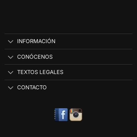
INFORMACIÓN
CONÓCENOS
TEXTOS LEGALES
CONTACTO