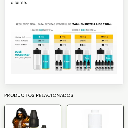
diluirse.
PRODUCTOS RELACIONADOS