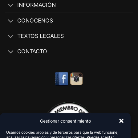
INFORMACIÓN
CONÓCENOS
TEXTOS LEGALES
CONTACTO
Gestionar consentimiento
Usamos cookies propias y de terceros para que la web funcione,
analizar la navegación y personalizar ofertas. Puedes aceptar,