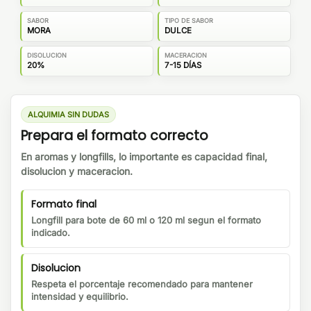
SABOR
TIPO DE SABOR
MORA
DULCE
DISOLUCION
MACERACION
20%
7-15 DÍAS
ALQUIMIA SIN DUDAS
Prepara el formato correcto
En aromas y longfills, lo importante es capacidad final,
disolucion y maceracion.
Formato final
Longfill para bote de 60 ml o 120 ml segun el formato
indicado.
Disolucion
Respeta el porcentaje recomendado para mantener
intensidad y equilibrio.