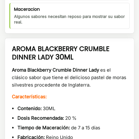
Maceracion
Algunos sabores necesitan reposo para mostrar su sabor
real.
AROMA BLACKBERRY CRUMBLE
30ML
DINNER LADY
Aroma Blackberry Crumble Dinner Lady
es el
clásico sabor que tiene el delicioso pastel de moras
silvestres procedente de Inglaterra.
Características:
Contenido:
30ML
Dosis Recomendada:
20 %
Tiempo de Maceración:
de 7 a 15 días
Fabricación:
Reino Unido