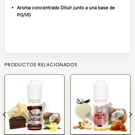
Aroma concentrado Diluir junto a una base de
PG/VG
PRODUCTOS RELACIONADOS