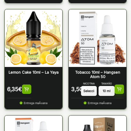
Lemon Cake 10ml – La Yaya
Tobacco 10ml – Hangsen
Atom 50
NICOTINA
TAMAÑO
6,35
€
3,50
€
Entrega maÃ±ana
Entrega maÃ±ana