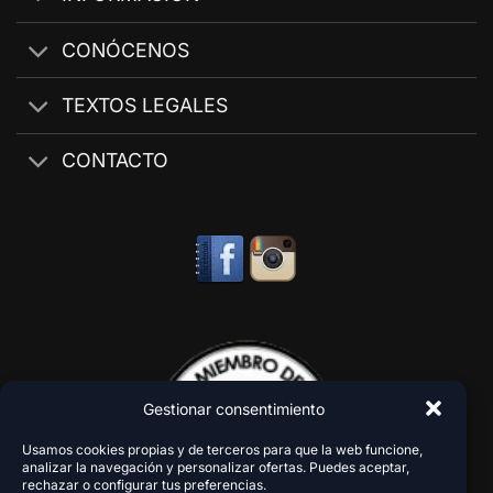
CONÓCENOS
TEXTOS LEGALES
CONTACTO
Gestionar consentimiento
Usamos cookies propias y de terceros para que la web funcione,
analizar la navegación y personalizar ofertas. Puedes aceptar,
rechazar o configurar tus preferencias.