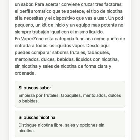
un sabor. Para acertar conviene cruzar tres factores:
el perfil aromatico que te apetece, el tipo de nicotina
si la necesitas y el dispositivo que vas a usar. Un pod
pequeno, un kit de inicio y un equipo mas potente no
siempre trabajan igual con el mismo liquido.
En VaperZone esta categoria funciona como punto de
entrada a todos los liquidos vaper. Desde aqui
puedes comparar sabores frutales, tabaquiles,
mentolados, dulces, bebidas, liquidos con nicotina,
sin nicotina y sales de nicotina de forma clara y
ordenada.
Si buscas sabor
Empieza por frutales, tabaquiles, mentolados, dulces
o bebidas.
Si buscas nicotina
Distingue nicotina libre, sales y opciones sin
nicotina.