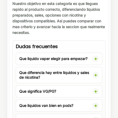
Nuestro objetivo en esta categoria es que llegues
rapido al producto correcto, diferenciando liquidos
preparados, sales, opciones con nicotina y
dispositivos compatibles. Asi puedes comparar con
mas criterio y avanzar hacia la seccion que realmente
necesitas.
Dudas frecuentes
Que liquido vaper elegir para empezar?
Que diferencia hay entre liquidos y sales
de nicotina?
Que significa VG/PG?
Que liquidos van bien en pods?