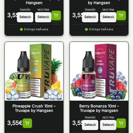
Hangsen
by Hangsen
TAMAÑO
NICOTINA
TAMAÑO
NICOTINA
3,55
€
3,55
€
Entrega maÃ±ana
Entrega maÃ±ana
Pineapple Crush 10ml –
Berry Bonanza 10ml –
Truvape by Hangsen
Truvape by Hangsen
TAMAÑO
NICOTINA
3,55
€
3,55
€