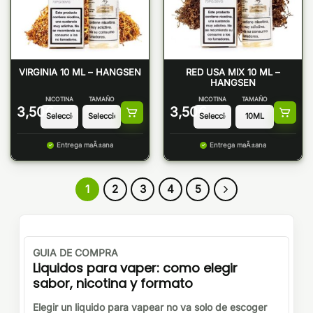
VIRGINIA 10 ML – HANGSEN
RED USA MIX 10 ML –
HANGSEN
NICOTINA
TAMAÑO
NICOTINA
TAMAÑO
3,50
€
3,50
€
Entrega maÃ±ana
Entrega maÃ±ana
1
2
3
4
5
GUIA DE COMPRA
Liquidos para vaper: como elegir
sabor, nicotina y formato
Elegir un liquido para vapear no va solo de escoger