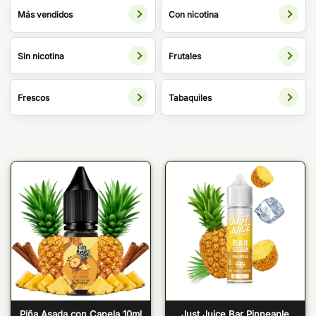
Más vendidos
Con nicotina
Sin nicotina
Frutales
Frescos
Tabaquiles
Piña Asada con Canela 10ml
Just Juice Bar Pinneaple