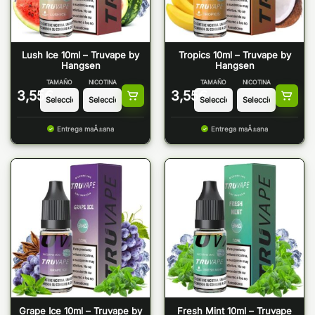
Lush Ice 10ml – Truvape by
Tropics 10ml – Truvape by
Hangsen
Hangsen
TAMAÑO
NICOTINA
TAMAÑO
NICOTINA
3,55
€
3,55
€
Entrega maÃ±ana
Entrega maÃ±ana
Grape Ice 10ml – Truvape by
Fresh Mint 10ml – Truvape