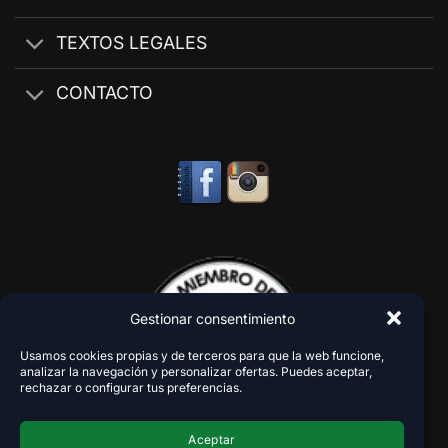
TEXTOS LEGALES
CONTACTO
Gestionar consentimiento
Usamos cookies propias y de terceros para que la web funcione,
analizar la navegación y personalizar ofertas. Puedes aceptar,
rechazar o configurar tus preferencias.
Aceptar