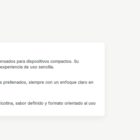
ensados para dispositivos compactos. Su
xperiencia de uso sencilla.
tos prellenados, siempre con un enfoque claro en
icotina, sabor definido y formato orientado al uso