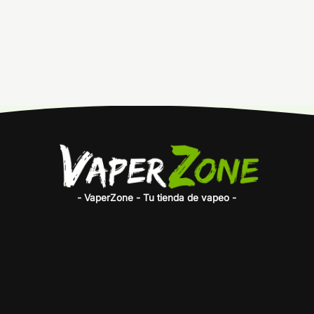
- VaperZone - Tu tienda de vapeo -