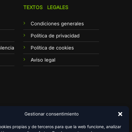
TEXTOS LEGALES
Condiciones generales
e
Política de privacidad
lencia
Política de cookies
Aviso legal
Gestionar consentimiento
kies propias y de terceros para que la web funcione, analizar