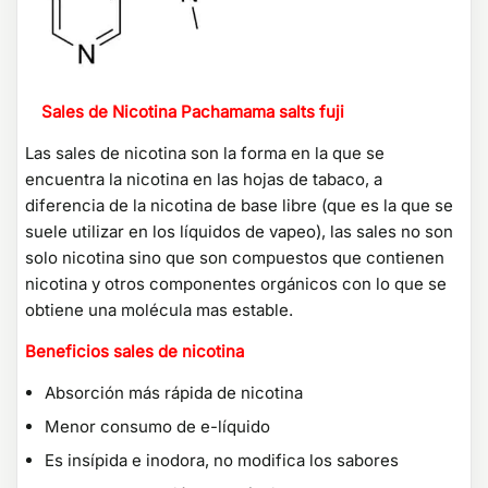
Sales de Nicotina Pachamama salts fuji
Las sales de nicotina son la forma en la que se
encuentra la nicotina en las hojas de tabaco, a
diferencia de la nicotina de base libre (que es la que se
suele utilizar en los líquidos de vapeo), las sales no son
solo nicotina sino que son compuestos que contienen
nicotina y otros componentes orgánicos con lo que se
obtiene una molécula mas estable.
Beneficios sales de nicotina
Absorción más rápida de nicotina
Menor consumo de e-líquido
Es insípida e inodora, no modifica los sabores