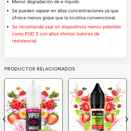
Menor degradación de e-líquido
Se pueden vapear en altas concentraciones ya que
ofrece menos golpe que la nicotina convencional.
Se recomienda usar en dispositivos menos potentes
como POD´S con altos ohmios (valores de
resistencia)
PRODUCTOS RELACIONADOS