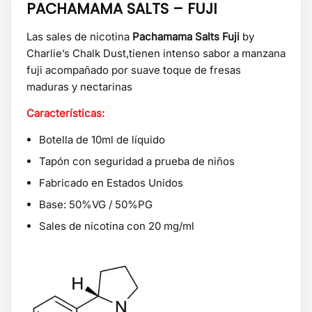
PACHAMAMA SALTS – FUJI
Las sales de nicotina
Pachamama Salts Fuji
by
Charlie’s Chalk Dust,tienen intenso sabor a manzana
fuji acompañado por suave toque de fresas
maduras y nectarinas
Características:
Botella de 10ml de líquido
Tapón con seguridad a prueba de niños
Fabricado en Estados Unidos
Base: 50%VG / 50%PG
Sales de nicotina con 20 mg/ml