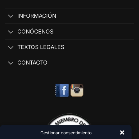
INFORMACIÓN
CONÓCENOS
TEXTOS LEGALES
CONTACTO
Gestionar consentimiento