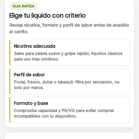
GUIA RAPIDA
Elige tu liquido con criterio
Revisa nicotina, formato y perfil de sabor antes de anadirlo
al carrito.
Nicotina adecuada
Sales para calada suave y golpe rapido; liquidos clasicos
para uso mas continuo.
Perfil de sabor
Frutal, fresco, dulce o tabaquil: filtra por sensacion, no
solo por marca.
Formato y base
Comprueba capacidad y PG/VG para evitar compras
incompatibles con tu dispositivo.