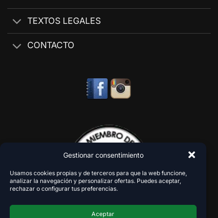
TEXTOS LEGALES
CONTACTO
Gestionar consentimiento
Usamos cookies propias y de terceros para que la web funcione,
analizar la navegación y personalizar ofertas. Puedes aceptar,
rechazar o configurar tus preferencias.
Aceptar