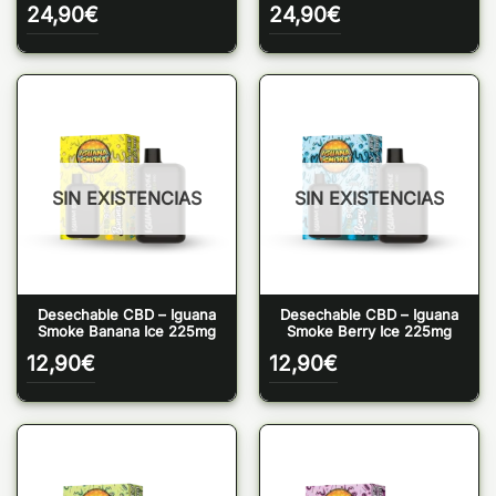
24,90
€
24,90
€
SIN EXISTENCIAS
SIN EXISTENCIAS
Desechable CBD – Iguana
Desechable CBD – Iguana
Smoke Banana Ice 225mg
Smoke Berry Ice 225mg
12,90
€
12,90
€