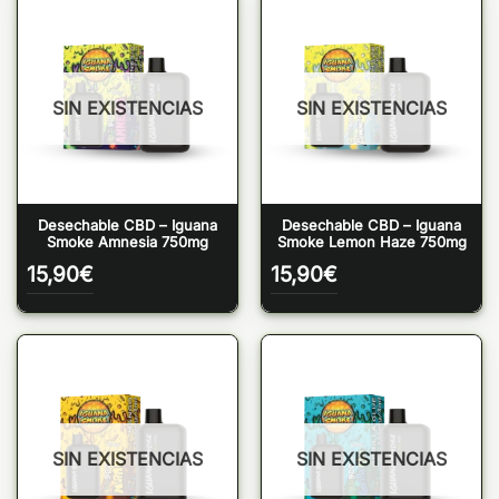
SIN EXISTENCIAS
SIN EXISTENCIAS
Desechable CBD – Iguana
Desechable CBD – Iguana
Smoke Amnesia 750mg
Smoke Lemon Haze 750mg
15,90
€
15,90
€
SIN EXISTENCIAS
SIN EXISTENCIAS