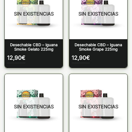
SIN EXISTENCIAS
SIN EXISTENCIAS
Desechable CBD – Iguana
Desechable CBD – Iguana
Smoke Gelato 225mg
Smoke Grape 225mg
12,90
€
12,90
€
SIN EXISTENCIAS
SIN EXISTENCIAS