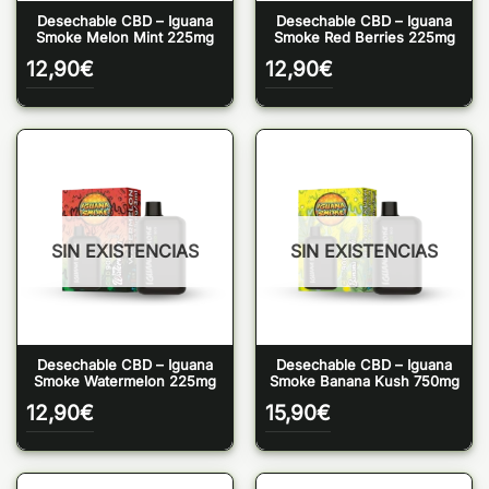
Desechable CBD – Iguana
Desechable CBD – Iguana
Smoke Melon Mint 225mg
Smoke Red Berries 225mg
12,90
€
12,90
€
SIN EXISTENCIAS
SIN EXISTENCIAS
Desechable CBD – Iguana
Desechable CBD – Iguana
Smoke Watermelon 225mg
Smoke Banana Kush 750mg
12,90
€
15,90
€