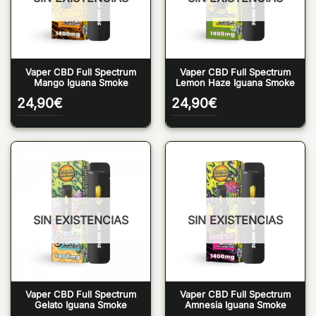
Vaper CBD Full Spectrum
Vaper CBD Full Spectrum
Mango Iguana Smoke
Lemon Haze Iguana Smoke
24,90
€
24,90
€
SIN EXISTENCIAS
SIN EXISTENCIAS
Vaper CBD Full Spectrum
Vaper CBD Full Spectrum
Gelato Iguana Smoke
Amnesia Iguana Smoke