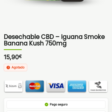
Desechable CBD – Iguana Smoke
Banana Kush 750mg
15,90
€
Agotado
Pago seguro