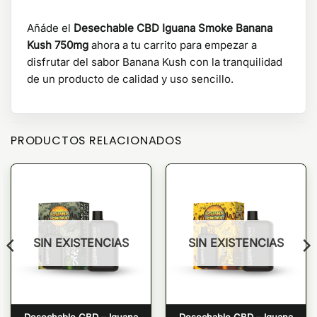
Añáde el
Desechable CBD Iguana Smoke Banana
Kush 750mg
ahora a tu carrito para empezar a
disfrutar del sabor Banana Kush con la tranquilidad
de un producto de calidad y uso sencillo.
PRODUCTOS RELACIONADOS
SIN EXISTENCIAS
SIN EXISTENCIAS
Desechable CBD – Iguana
Desechable CBD – Iguana