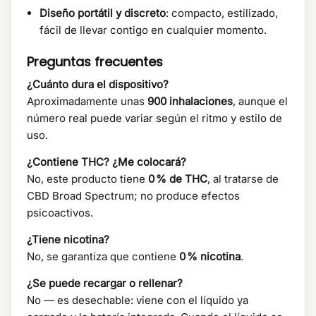
Diseño portátil y discreto
: compacto, estilizado,
fácil de llevar contigo en cualquier momento.
Preguntas frecuentes
¿Cuánto dura el dispositivo?
Aproximadamente unas
900 inhalaciones
, aunque el
número real puede variar según el ritmo y estilo de
uso.
¿Contiene THC? ¿Me colocará?
No, este producto tiene
0 % de THC
, al tratarse de
CBD Broad Spectrum; no produce efectos
psicoactivos.
¿Tiene nicotina?
No, se garantiza que contiene
0 % nicotina
.
¿Se puede recargar o rellenar?
No — es desechable: viene con el líquido ya