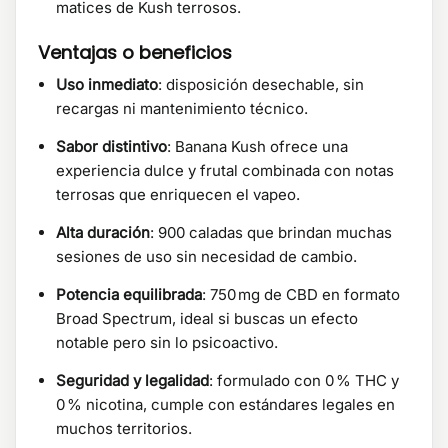
matices de Kush terrosos.
Ventajas o beneficios
Uso inmediato
: disposición desechable, sin
recargas ni mantenimiento técnico.
Sabor distintivo
: Banana Kush ofrece una
experiencia dulce y frutal combinada con notas
terrosas que enriquecen el vapeo.
Alta duración
: 900 caladas que brindan muchas
sesiones de uso sin necesidad de cambio.
Potencia equilibrada
: 750 mg de CBD en formato
Broad Spectrum, ideal si buscas un efecto
notable pero sin lo psicoactivo.
Seguridad y legalidad
: formulado con 0 % THC y
0 % nicotina, cumple con estándares legales en
muchos territorios.