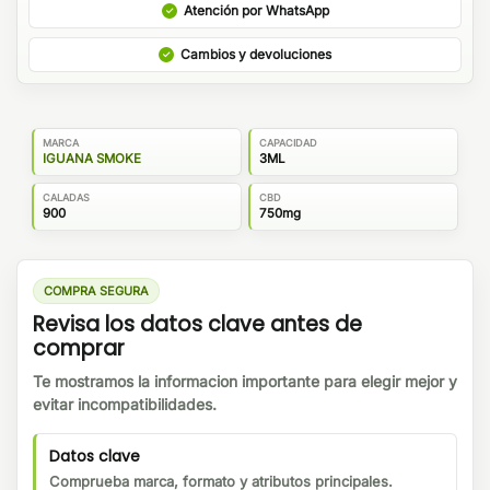
Atención por WhatsApp
Cambios y devoluciones
MARCA
CAPACIDAD
IGUANA SMOKE
3ML
CALADAS
CBD
900
750mg
COMPRA SEGURA
Revisa los datos clave antes de
comprar
Te mostramos la informacion importante para elegir mejor y
evitar incompatibilidades.
Datos clave
Comprueba marca, formato y atributos principales.