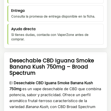
Entrega
Consulta la promesa de entrega disponible en la ficha.
Ayuda directa
Si tienes dudas, contacta con VaperZone antes de
comprar.
Desechable CBD Iguana Smoke
Banana Kush 750mg – Broad
Spectrum
El
Desechable CBD Iguana Smoke Banana Kush
750mg
es un vape desechable de CBD que combina
potencia, sabor y practicidad. Ofrece un perfil
aromático frutal-terroso característico de la
variedad
Banana Kush
, con CBD Broad Spectrum