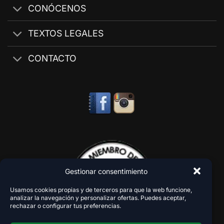
CONÓCENOS
TEXTOS LEGALES
CONTACTO
Gestionar consentimiento
Usamos cookies propias y de terceros para que la web funcione,
analizar la navegación y personalizar ofertas. Puedes aceptar,
rechazar o configurar tus preferencias.