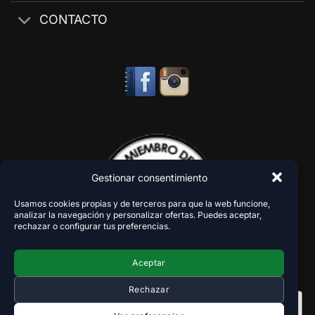
CONTACTO
Gestionar consentimiento
Usamos cookies propias y de terceros para que la web funcione,
analizar la navegación y personalizar ofertas. Puedes aceptar,
rechazar o configurar tus preferencias.
Aceptar
Rechazar