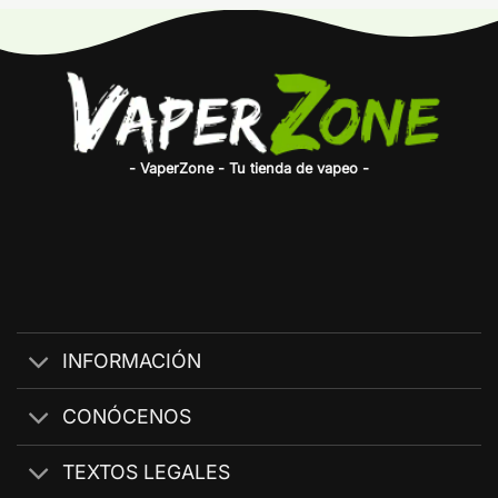
- VaperZone - Tu tienda de vapeo -
INFORMACIÓN
CONÓCENOS
TEXTOS LEGALES