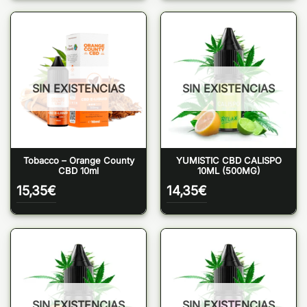
SIN EXISTENCIAS
SIN EXISTENCIAS
Tobacco – Orange County
YUMISTIC CBD CALISPO
CBD 10ml
10ML (500MG)
15,35
€
14,35
€
SIN EXISTENCIAS
SIN EXISTENCIAS