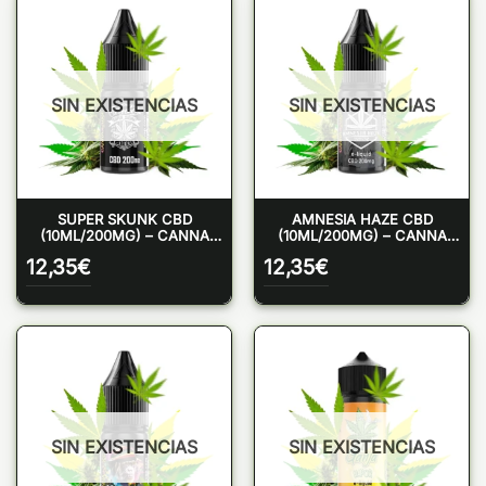
SIN EXISTENCIAS
SIN EXISTENCIAS
SUPER SKUNK CBD
AMNESIA HAZE CBD
(10ML/200MG) – CANNA
(10ML/200MG) – CANNA
JUICE
JUICE
12,35
€
12,35
€
SIN EXISTENCIAS
SIN EXISTENCIAS