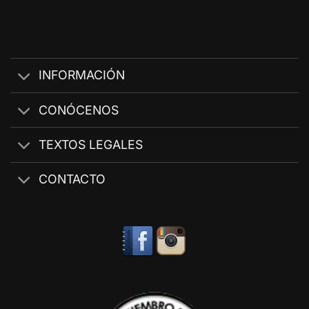
INFORMACIÓN
CONÓCENOS
TEXTOS LEGALES
CONTACTO