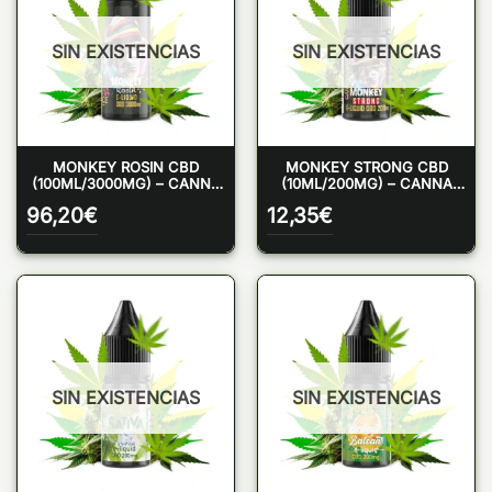
SIN EXISTENCIAS
SIN EXISTENCIAS
MONKEY ROSIN CBD
MONKEY STRONG CBD
(100ML/3000MG) – CANNA
(10ML/200MG) – CANNA
JUICE
JUICE
96,20
€
12,35
€
SIN EXISTENCIAS
SIN EXISTENCIAS