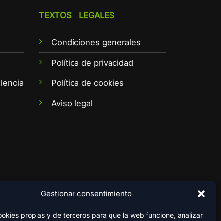
TEXTOS LEGALES
Condiciones generales
e
Política de privacidad
lencia
Política de cookies
Aviso legal
Gestionar consentimiento
kies propias y de terceros para que la web funcione, analizar