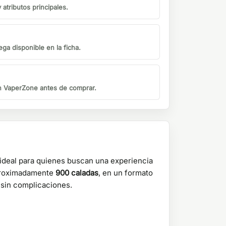
atributos principales.
ga disponible en la ficha.
on VaperZone antes de comprar.
ideal para quienes buscan una experiencia
aproximadamente
900 caladas
, en un formato
 sin complicaciones.