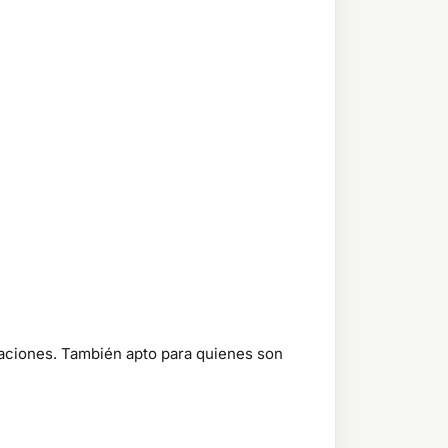
caciones. También apto para quienes son