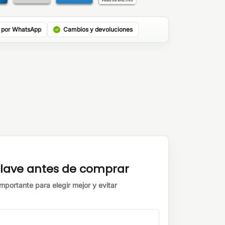
 por WhatsApp
Cambios y devoluciones
 clave antes de comprar
mportante para elegir mejor y evitar