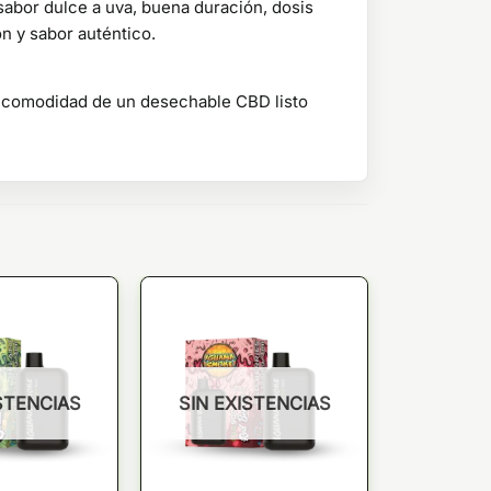
sabor dulce a uva, buena duración, dosis
n y sabor auténtico.
la comodidad de un desechable CBD listo
STENCIAS
SIN EXISTENCIAS