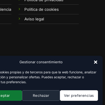
lencia
Política de cookies
Aviso legal
Gestionar consentimiento
kies propias y de terceros para que la web funcione, analizar
ión y personalizar ofertas. Puedes aceptar, rechazar o
 tus preferencias.
ceptar
Rechazar
Ver preferencias