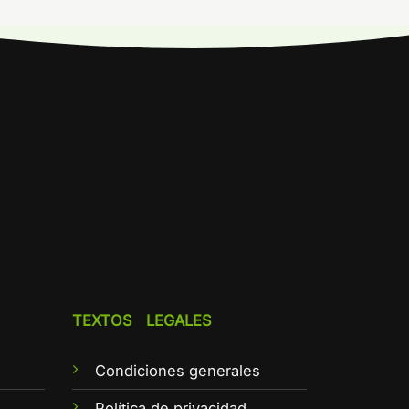
TEXTOS LEGALES
Condiciones generales
e
Política de privacidad