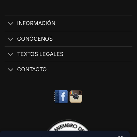
INFORMACIÓN
CONÓCENOS
TEXTOS LEGALES
CONTACTO