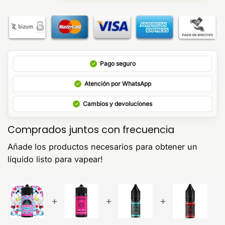
Pago seguro
Atención por WhatsApp
Cambios y devoluciones
Comprados juntos con frecuencia
Añade los productos necesarios para obtener un
líquido listo para vapear!
+
+
+