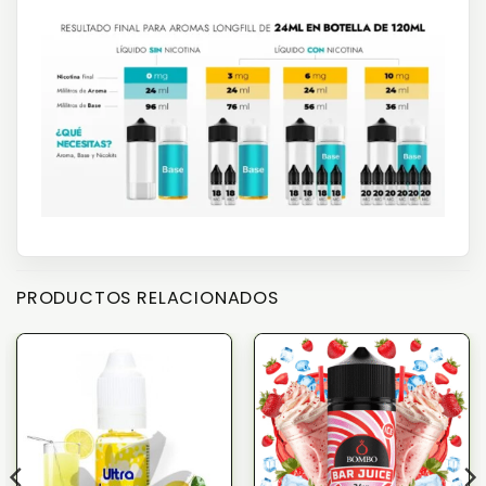
PRODUCTOS RELACIONADOS