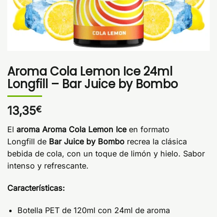
Aroma Cola Lemon Ice 24ml
Longfill – Bar Juice by Bombo
13,35
€
El
aroma Aroma Cola Lemon Ice
en formato
Longfill de
Bar Juice by Bombo
recrea la clásica
bebida de cola, con un toque de limón y hielo. Sabor
intenso y refrescante.
Características:
Botella PET de 120ml con 24ml de aroma