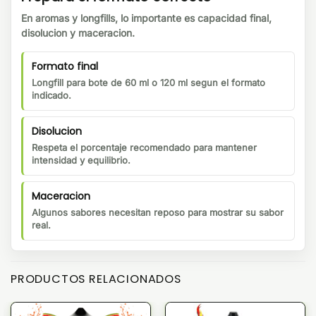
En aromas y longfills, lo importante es capacidad final,
disolucion y maceracion.
Formato final
Longfill para bote de 60 ml o 120 ml segun el formato
indicado.
Disolucion
Respeta el porcentaje recomendado para mantener
intensidad y equilibrio.
Maceracion
Algunos sabores necesitan reposo para mostrar su sabor
real.
PRODUCTOS RELACIONADOS