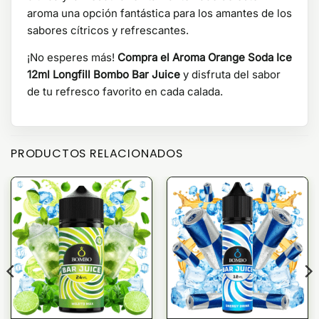
aroma una opción fantástica para los amantes de los
sabores cítricos y refrescantes.
¡No esperes más!
Compra el Aroma Orange Soda Ice
12ml Longfill Bombo Bar Juice
y disfruta del sabor
de tu refresco favorito en cada calada.
PRODUCTOS RELACIONADOS