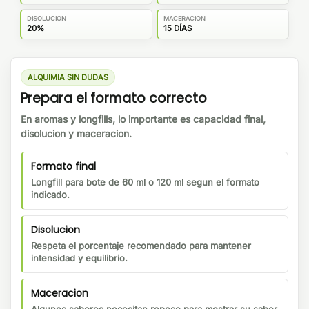
DISOLUCION
MACERACION
20%
15 DÍAS
ALQUIMIA SIN DUDAS
Prepara el formato correcto
En aromas y longfills, lo importante es capacidad final,
disolucion y maceracion.
Formato final
Longfill para bote de 60 ml o 120 ml segun el formato
indicado.
Disolucion
Respeta el porcentaje recomendado para mantener
intensidad y equilibrio.
Maceracion