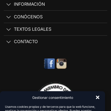
INFORMACIÓN
CONÓCENOS
TEXTOS LEGALES
CONTACTO
Gestionar consentimiento
Usamos cookies propias y de terceros para que la web funcione,
analizar la navegación y personalizar ofertas. Puedes aceptar,