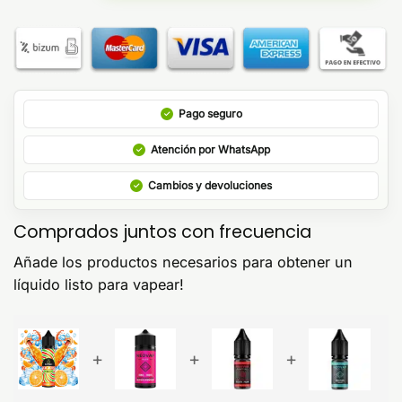
Pago seguro
Atención por WhatsApp
Cambios y devoluciones
Comprados juntos con frecuencia
Añade los productos necesarios para obtener un
líquido listo para vapear!
+
+
+