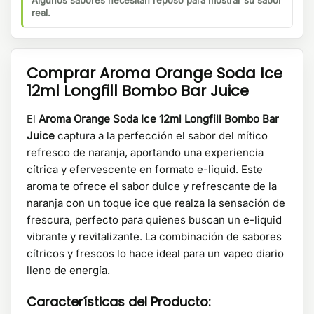
Algunos sabores necesitan reposo para mostrar su sabor
real.
Comprar Aroma Orange Soda Ice
12ml Longfill Bombo Bar Juice
El
Aroma Orange Soda Ice 12ml Longfill Bombo Bar
Juice
captura a la perfección el sabor del mítico
refresco de naranja, aportando una experiencia
cítrica y efervescente en formato e-liquid. Este
aroma te ofrece el sabor dulce y refrescante de la
naranja con un toque ice que realza la sensación de
frescura, perfecto para quienes buscan un e-liquid
vibrante y revitalizante. La combinación de sabores
cítricos y frescos lo hace ideal para un vapeo diario
lleno de energía.
Características del Producto: