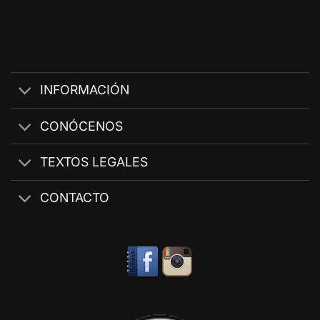
INFORMACIÓN
CONÓCENOS
TEXTOS LEGALES
CONTACTO