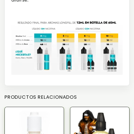
PRODUCTOS RELACIONADOS