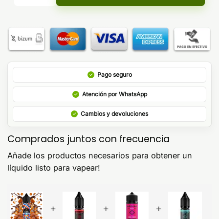
Pago seguro
Atención por WhatsApp
Cambios y devoluciones
Comprados juntos con frecuencia
Añade los productos necesarios para obtener un
líquido listo para vapear!
+
+
+