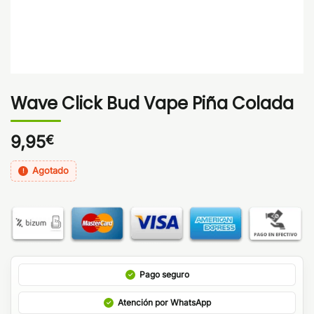
Wave Click Bud Vape Piña Colada
9,95
€
Agotado
Pago seguro
Atención por WhatsApp