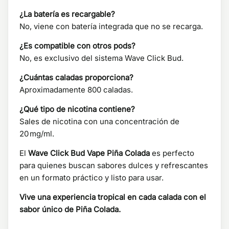
¿La batería es recargable?
No, viene con batería integrada que no se recarga.
¿Es compatible con otros pods?
No, es exclusivo del sistema Wave Click Bud.
¿Cuántas caladas proporciona?
Aproximadamente 800 caladas.
¿Qué tipo de nicotina contiene?
Sales de nicotina con una concentración de
20 mg/ml.
El
Wave Click Bud Vape Piña Colada
es perfecto
para quienes buscan sabores dulces y refrescantes
en un formato práctico y listo para usar.
Vive una experiencia tropical en cada calada con el
sabor único de Piña Colada.