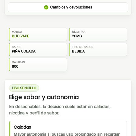
Cambios y devoluciones
MARCA
NICOTINA
BUD VAPE
20MG
SABOR
TIPO DE SABOR
PIÑA COLADA
BEBIDA
CALADAS
800
USO SENCILLO
Elige sabor y autonomia
En desechables, la decision suele estar en caladas,
nicotina y perfil de sabor.
Caladas
Mayor autonomia si buscas uso prolongado sin recargar