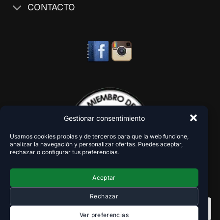
CONTACTO
Gestionar consentimiento
Usamos cookies propias y de terceros para que la web funcione,
analizar la navegación y personalizar ofertas. Puedes aceptar,
rechazar o configurar tus preferencias.
Aceptar
Rechazar
Ver preferencias