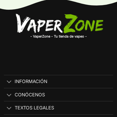
- VaperZone - Tu tienda de vapeo -
INFORMACIÓN
CONÓCENOS
TEXTOS LEGALES