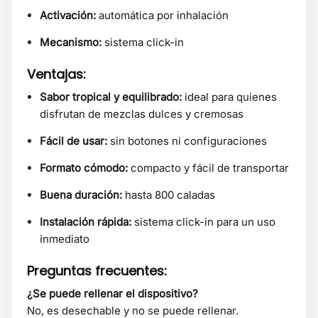
Activación:
automática por inhalación
Mecanismo:
sistema click-in
Ventajas:
Sabor tropical y equilibrado:
ideal para quienes
disfrutan de mezclas dulces y cremosas
Fácil de usar:
sin botones ni configuraciones
Formato cómodo:
compacto y fácil de transportar
Buena duración:
hasta 800 caladas
Instalación rápida:
sistema click-in para un uso
inmediato
Preguntas frecuentes:
¿Se puede rellenar el dispositivo?
No, es desechable y no se puede rellenar.