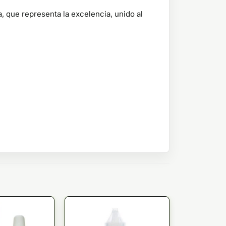
, que representa la excelencia, unido al