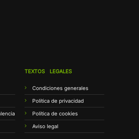
TEXTOS LEGALES
Condiciones generales
e
Política de privacidad
lencia
Política de cookies
Aviso legal